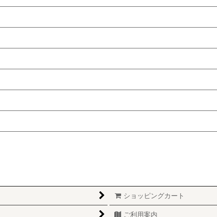
ショッピングカート
ご利用案内