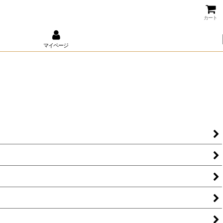
カート
マイページ