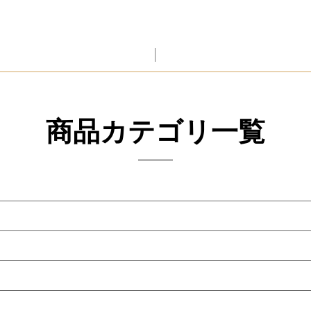
商品カテゴリ一覧