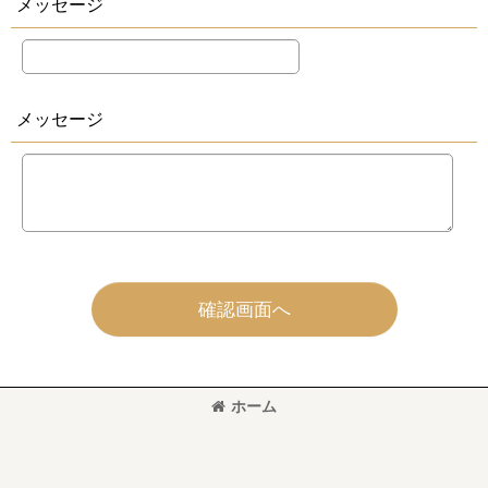
メッセージ
メッセージ
確認画面へ
ホーム