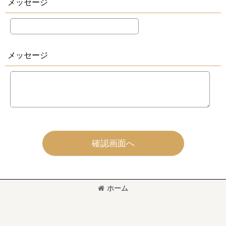
メッセージ
メッセージ
確認画面へ
ホーム