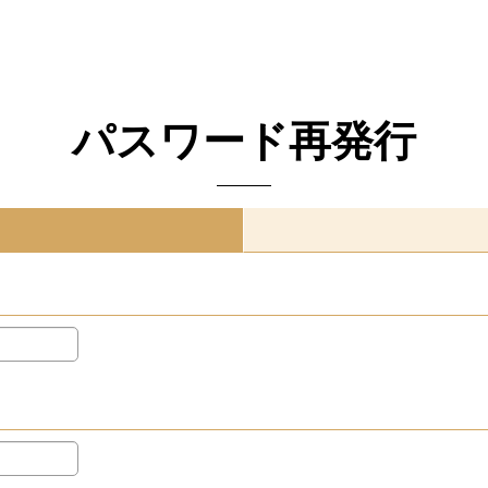
パスワード再発行