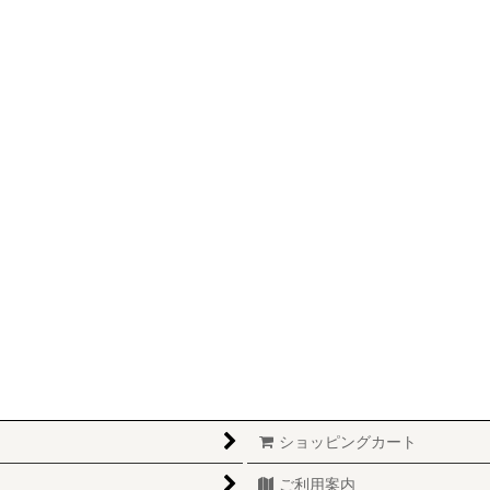
ショッピングカート
ご利用案内