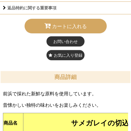
返品特約に関する重要事項
カートに入れる
お問い合わせ
お気に入り登録
商品詳細
前浜で採れた新鮮な原料を使用しています。
昔懐かしい独特の味わいをお楽しみください。
サメガレイの切込
商品名